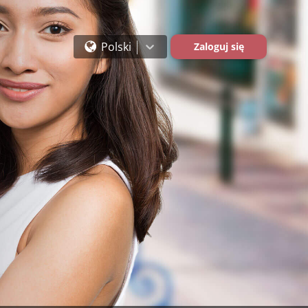
Polski
Zaloguj się