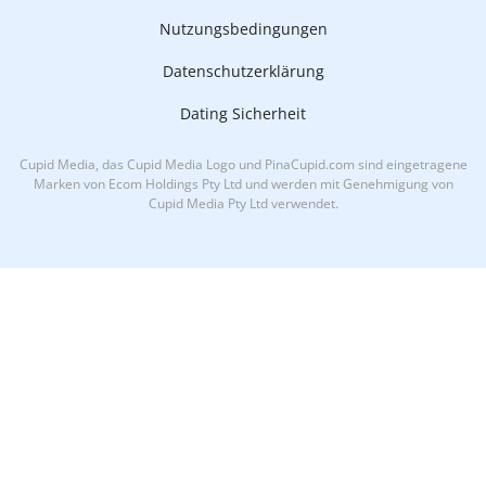
Nutzungsbedingungen
Datenschutzerklärung
Dating Sicherheit
Cupid Media, das Cupid Media Logo und PinaCupid.com sind eingetragene
Marken von Ecom Holdings Pty Ltd und werden mit Genehmigung von
Cupid Media Pty Ltd verwendet.